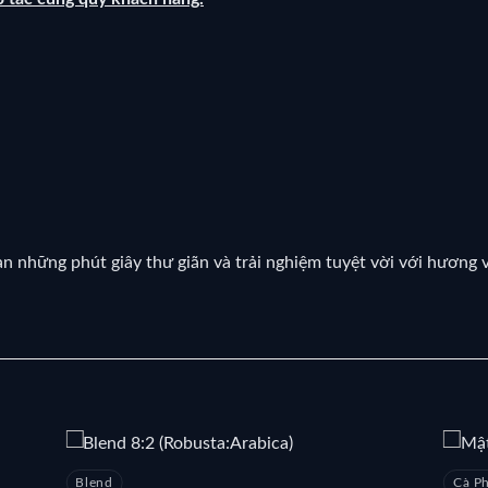
những phút giây thư giãn và trải nghiệm tuyệt vời với hương v
Blend
Cà P