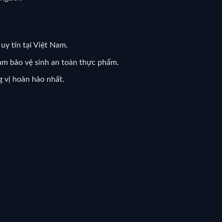
uy tín tại Việt Nam.
đảm bảo vệ sinh an toàn thực phẩm.
 vị hoàn hảo nhất.